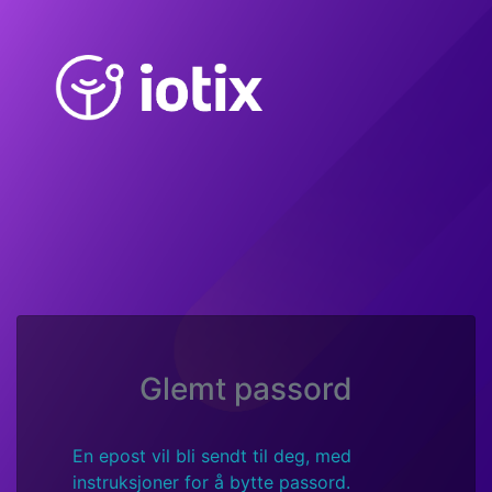
Glemt passord
En epost vil bli sendt til deg, med
instruksjoner for å bytte passord.